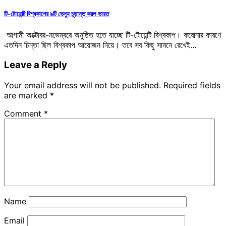
টি-টোয়েন্টি বিশ্বকাপের ৯টি ভেন্যু চূড়ান্ত করল ভারত
আগামী অক্টোবর-নভেম্বরে অনুষ্ঠিত হতে যাচ্ছে টি-টোয়েন্টি বিশ্বকাপ। করোনার কারণে
এতদিন চিন্তা ছিল বিশ্বকাপ আয়োজন নিয়ে। তবে সব কিছু সামনে রেখেই…
Leave a Reply
Your email address will not be published.
Required fields
are marked
*
Comment
*
Name
Email