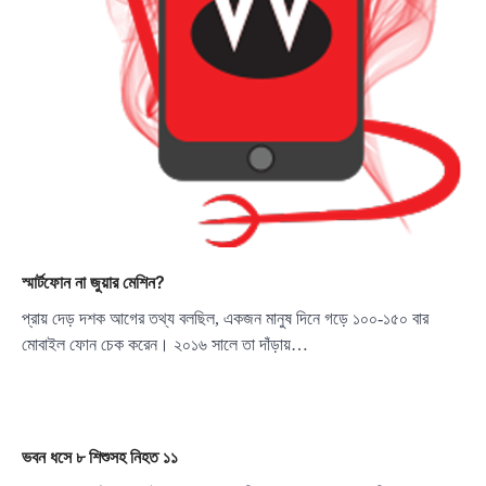
স্মার্টফোন না জুয়ার মেশিন?
প্রায় দেড় দশক আগের তথ্য বলছিল, একজন মানুষ দিনে গড়ে ১০০-১৫০ বার
মোবাইল ফোন চেক করেন। ২০১৬ সালে তা দাঁড়ায়…
ভবন ধসে ৮ শিশুসহ নিহত ১১