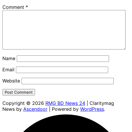
Comment
*
Name
Email
Website
Copyright © 2026
RMG BD News 24
| Claritymag
News by
Ascendoor
| Powered by
WordPress
.