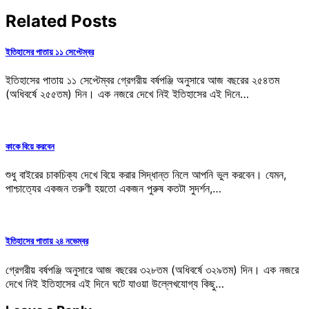
Related Posts
ইতিহাসের পাতায় ১১ সেপ্টেম্বর
ইতিহাসের পাতায় ১১ সেপ্টেম্বর গ্রেগরীয় বর্ষপঞ্জি অনুসারে আজ বছরের ২৫৪তম
(অধিবর্ষে ২৫৫তম) দিন। এক নজরে দেখে নিই ইতিহাসের এই দিনে…
কাকে বিয়ে করবেন
শুধু বাইরের চাকচিক্য দেখে বিয়ে করার সিদ্ধান্ত নিলে আপনি ভুল করবেন। যেমন,
পাশ্চাত্যের একজন তরুণী হয়তো একজন পুরুষ কতটা সুদর্শন,…
ইতিহাসের পাতায় ২৪ নভেম্বর
গ্রেগরীয় বর্ষপঞ্জি অনুসারে আজ বছরের ৩২৮তম (অধিবর্ষে ৩২৯তম) দিন। এক নজরে
দেখে নিই ইতিহাসের এই দিনে ঘটে যাওয়া উল্লেখযোগ্য কিছু…