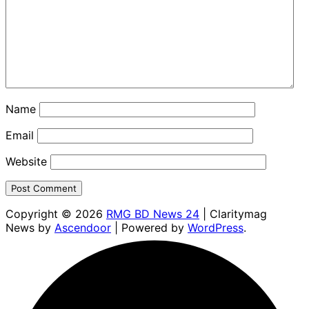
Name
Email
Website
Copyright © 2026
RMG BD News 24
| Claritymag
News by
Ascendoor
| Powered by
WordPress
.