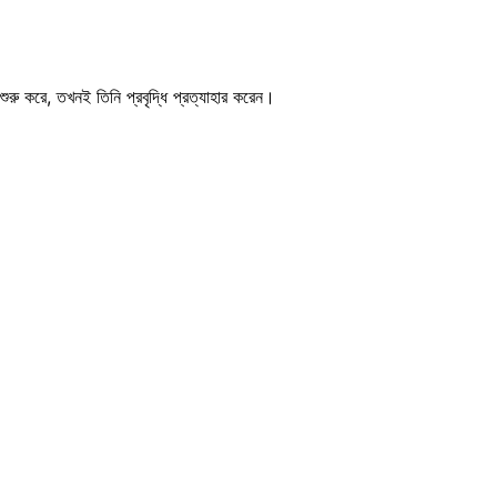
রু করে, তখনই তিনি প্রবৃদ্ধি প্রত্যাহার করেন।