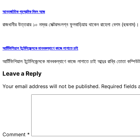
আন্তর্জাতিক গৃহশ্রমিক দিবস আজ
রাজধানীর উত্তরার ১০ নম্বর সেক্টরসংলগ্ন ফুলবাড়িয়ায় থাকেন রাহেলা বেগম (ছদ্মনাম)।
আর্টিফিশিয়াল ইন্টেলিজেন্সকে মানবকল্যাণে কাজে লাগাতে চাই
আর্টিফিশিয়াল ইন্টেলিজেন্সকে মানবকল্যাণে কাজে লাগাতে চাই আব্দুর রাব্বি তোতা কম্পিউটার সায
Leave a Reply
Your email address will not be published.
Required fields
Comment
*