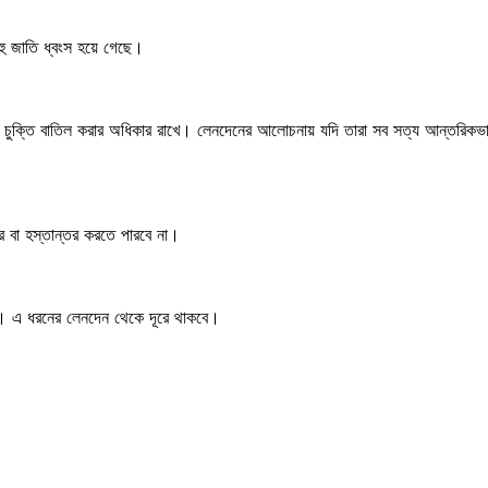
 জাতি ধ্বংস হয়ে গেছে।
নের চুক্তি বাতিল করার অধিকার রাখে। লেনদেনের আলোচনায় যদি তারা সব সত্য আন্তরিকভ
 বা হস্তান্তর করতে পারবে না।
 নয়। এ ধরনের লেনদেন থেকে দূরে থাকবে।