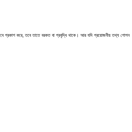
াবে প্রকাশ করে, তবে তাতে বরকত বা প্রবৃদ্ধি থাকে। আর যদি প্রয়োজনীয় তথ্য গোপন