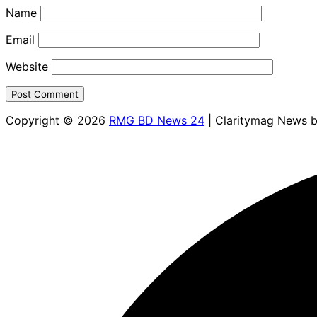
Name
Email
Website
Copyright © 2026
RMG BD News 24
| Claritymag News 