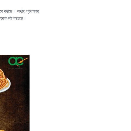
বে করছে। অর্থাৎ প্রথমবার
তিকে নষ্ট করেছে।