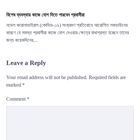
বিশেষ ব্যবস্থায় কাজে যোগ দিতে পারবেন প্রবাসীরা
নভেল করোনাভাইরাস (কোভিড-১৯) সংক্রমণ প্রতিরোধে আরোপিত লকডাউনের
কারণে যে সমস্ত প্রবাসীরা কাজে যোগ দেওয়ার ক্ষেত্রে বাধাগ্রস্ত হচ্ছেন তাদের
জন্য কয়েকদিনের…
Leave a Reply
Your email address will not be published.
Required fields are
marked
*
Comment
*