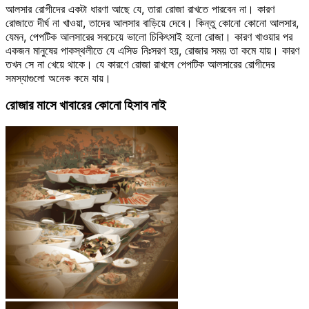
আলসার রোগীদের একটা ধারণা আছে যে, তারা রোজা রাখতে পারবেন না। কারণ
রোজাতে দীর্ঘ না খাওয়া, তাদের আলসার বাড়িয়ে দেবে। কিন্তু কোনো কোনো আলসার,
যেমন, পেপটিক আলসারের সবচেয়ে ভালো চিকিৎসাই হলো রোজা। কারণ খাওয়ার পর
একজন মানুষের পাকস্থলীতে যে এসিড নিঃসরণ হয়, রোজার সময় তা কমে যায়। কারণ
তখন সে না খেয়ে থাকে। যে কারণে রোজা রাখলে পেপটিক আলসারের রোগীদের
সমস্যাগুলো অনেক কমে যায়।
রোজার মাসে খাবারের কোনো হিসাব নাই