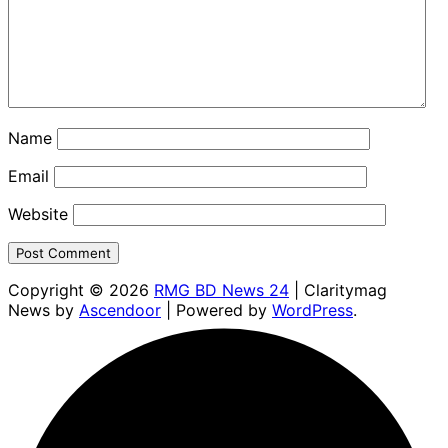
Name
Email
Website
Copyright © 2026
RMG BD News 24
| Claritymag
News by
Ascendoor
| Powered by
WordPress
.