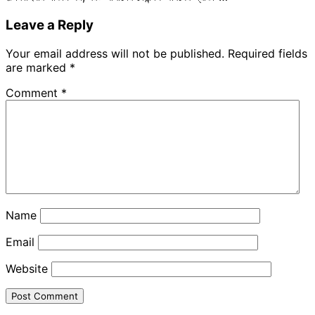
Leave a Reply
Your email address will not be published.
Required fields
are marked
*
Comment
*
Name
Email
Website