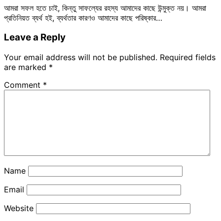
আমরা সফল হতে চাই, কিন্তু সাফল্যের রহস্য আমাদের কাছে উন্মুক্ত নয়। আমরা
প্রতিনিয়ত ব্যর্থ হই, ব্যর্থতার কারণও আমাদের কাছে পরিষ্কার…
Leave a Reply
Your email address will not be published.
Required fields
are marked
*
Comment
*
Name
Email
Website