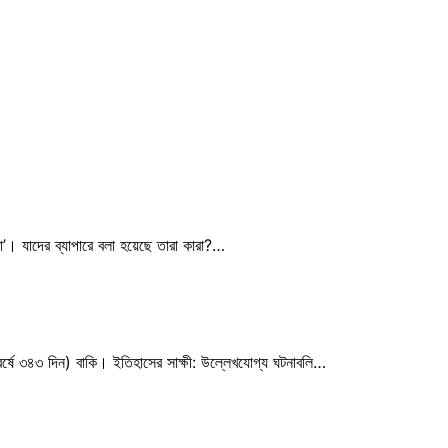
’। যাদের ব্যাপারে বলা হয়েছে তারা কারা?…
বর্ষে ৩৪৩ দিন) বাকি। ইতিহাসের সাক্ষী: উল্লেখযোগ্য ঘটনাবলি…