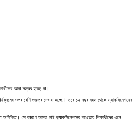
্ষার্থীদের আনা সম্ভব হচ্ছে না।
া কার্যক্রমের ওপর বেশি গুরুত্ব দেওয়া হচ্ছে। তবে ১২ বছর বয়স থেকে ভ্যাকসিনেশনের
 তা অনিশ্চিত। সে কারণে আমরা চাই ভ্যাকসিনেশনের আওতায় শিক্ষার্থীদের এনে