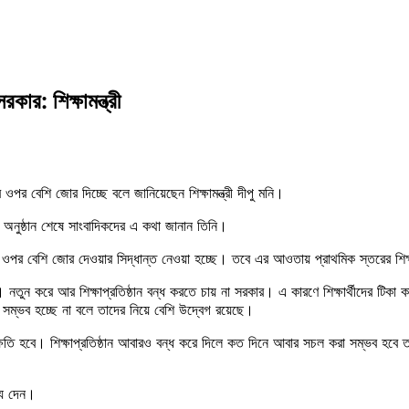
কার: শিক্ষামন্ত্রী
 ওপর বেশি জোর দিচ্ছে বলে জানিয়েছেন শিক্ষামন্ত্রী দীপু মনি।
অনুষ্ঠান শেষে সাংবাদিকদের এ কথা জানান তিনি।
্রমের ওপর বেশি জোর দেওয়ার সিদ্ধান্ত নেওয়া হচ্ছে। তবে এর আওতায় প্রাথমিক স্তরের শিক
ছে। নতুন করে আর শিক্ষাপ্রতিষ্ঠান বন্ধ করতে চায় না সরকার। এ কারণে শিক্ষার্থীদের টিক
 সম্ভব হচ্ছে না বলে তাদের নিয়ে বেশি উদ্বেগ রয়েছে।
য় ক্ষতি হবে। শিক্ষাপ্রতিষ্ঠান আবারও বন্ধ করে দিলে কত দিনে আবার সচল করা সম্ভব হবে
ব্য দেন।