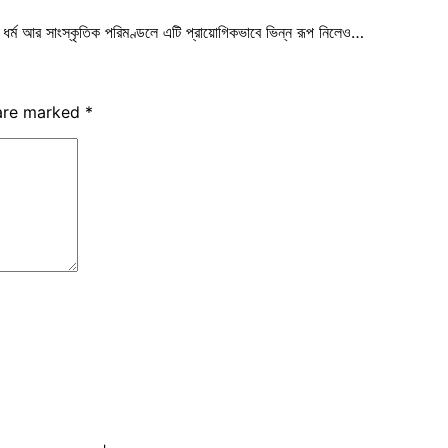
ন ধর্ম আর সাংস্কৃতিক পরিমণ্ডলে এটি প্রায়োগিকভাবে ভিন্ন রূপ নিলেও…
 are marked
*