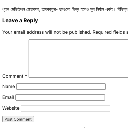
ধ্যান মেডিটেশন মোরাকাবা, তাফাক্কুর- শব্দগুলো ভিন্ন হলেও মূল নির্যাস একই। বিভিন্
Leave a Reply
Your email address will not be published.
Required fields
Comment
*
Name
Email
Website