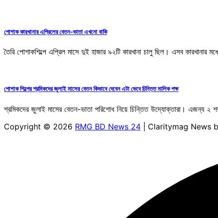
পোশাক কারখানার এপ্রিলের বেতন-ভাতা এখনো বাকি
তৈরি পোশাকশিল্পে এপ্রিল মাসে দুই হাজার ৯২টি কারখানা চালু ছিল। এসব কারখানার 
পোশাক শিল্পের শ্রমিকদের জুলাই মাসের বেতন কিভাবে দেবেন এটা ভেবে চিন্তিত মালিক পক্ষ
শ্রমিকদের জুলাই মাসের বেতন-ভাতা পরিশোধ নিয়ে চিন্তিত উদ্যোক্তারা। এজন্য ২ 
Copyright © 2026
RMG BD News 24
| Claritymag News 