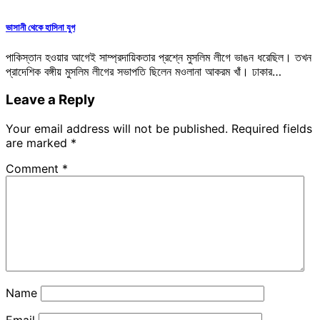
ভাসানী থেকে হাসিনা যুগ
পাকিস্তান হওয়ার আগেই সাম্প্রদায়িকতার প্রশ্নে মুসলিম লীগে ভাঙন ধরেছিল। তখন
প্রাদেশিক বঙ্গীয় মুসলিম লীগের সভাপতি ছিলেন মওলানা আকরম খাঁ। ঢাকার…
Leave a Reply
Your email address will not be published.
Required fields
are marked
*
Comment
*
Name