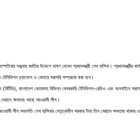
বৃহস্পতিবার সন্ধ্যায় জাতির উদ্দেশে ভাষণ দেবেন প্রধানমন্ত্রী শেখ হাসিনা। প্রধানমন্ত্রী
ন্ন টেলিভিশন চ্যানেলে ও বেতারে সরাসরি সম্প্রচার করা হবে।
শন (বিটিভি), বাংলাদেশ বেতারসহ বিভিন্ন বেসরকারি টেলিভিশন-রেডিও এবং অনলাইনে সরাস
ীয় মেয়াদে ক্ষমতায় আছে আওয়ামী লীগ।
আওয়ামী লীগ সভাপতি শেখ হাসিনার নেতৃত্বাধীন সরকার টানা তিন মেয়াদে ক্ষমতায় থাকার 