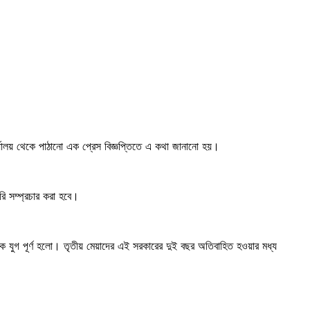
র কার্যালয় থেকে পাঠানো এক প্রেস বিজ্ঞপ্তিতে এ কথা জানানো হয়।
রি সম্প্রচার করা হবে।
এক যুগ পূর্ণ হলো। তৃতীয় মেয়াদের এই সরকারের দুই বছর অতিবাহিত হওয়ার মধ্য