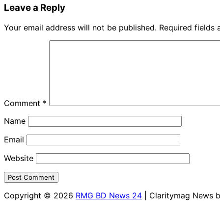
Leave a Reply
Your email address will not be published.
Required fields
Comment
*
Name
Email
Website
Copyright © 2026
RMG BD News 24
| Claritymag News 