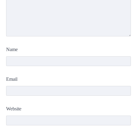
Name
Email
Website