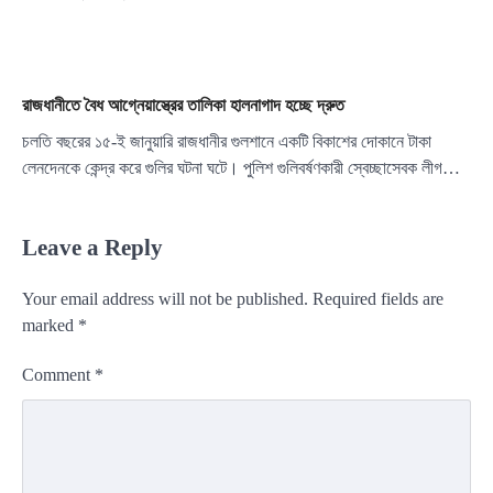
রাজধানীতে বৈধ আগ্নেয়াস্ত্রের তালিকা হালনাগাদ হচ্ছে দ্রুত
চলতি বছরের ১৫-ই জানুয়ারি রাজধানীর গুলশানে একটি বিকাশের দোকানে টাকা
লেনদেনকে কেন্দ্র করে গুলির ঘটনা ঘটে। পুলিশ গুলিবর্ষণকারী স্বেচ্ছাসেবক লীগ…
Leave a Reply
Your email address will not be published.
Required fields are
marked
*
Comment
*