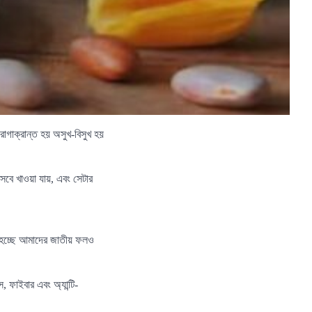
রোগাক্রান্ত হয় অসুখ-বিসুখ হয়
ে খাওয়া যায়, এবং সেটার
ণ হচ্ছে আমাদের জাতীয় ফলও
 ফাইবার এবং অ্যান্টি-