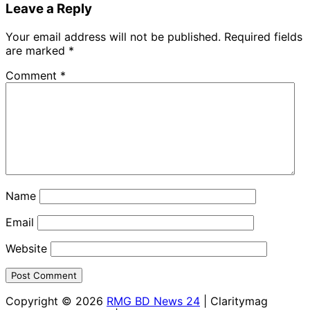
Leave a Reply
Your email address will not be published.
Required fields
are marked
*
Comment
*
Name
Email
Website
Copyright © 2026
RMG BD News 24
| Claritymag