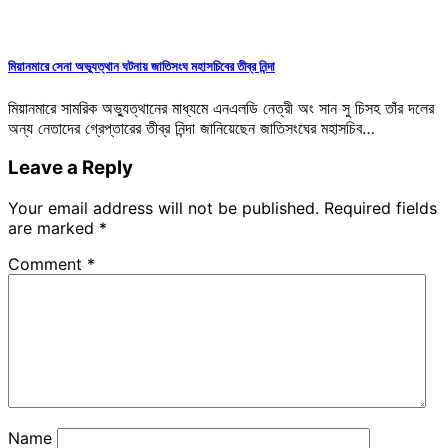
মিয়ানমারে সেনা অভ্যূত্থান ঘটনায় জাতিসংঘ মহাসচিবের তীব্র নিন্দা
মিয়ানমারে সামরিক অভ্যুত্থানের মাধ্যমে এনএলডি নেত্রী অং সান সু চিসহ তাঁর দলের
অন্য নেতাদের গ্রেপ্তারের তীব্র নিন্দা জানিয়েছেন জাতিসংঘের মহাসচিব…
Leave a Reply
Your email address will not be published.
Required fields
are marked
*
Comment
*
Name