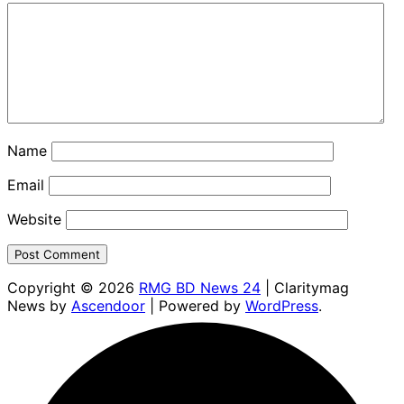
Name
Email
Website
Copyright © 2026
RMG BD News 24
| Claritymag
News by
Ascendoor
| Powered by
WordPress
.