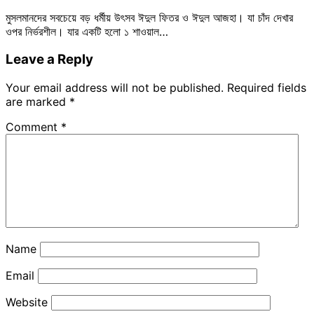
মুসলমানদের সবচেয়ে বড় ধর্মীয় উৎসব ঈদুল ফিতর ও ঈদুল আজহা। যা চাঁদ দেখার
ওপর নির্ভরশীল। যার একটি হলো ১ শাওয়াল…
Leave a Reply
Your email address will not be published.
Required fields
are marked
*
Comment
*
Name
Email
Website