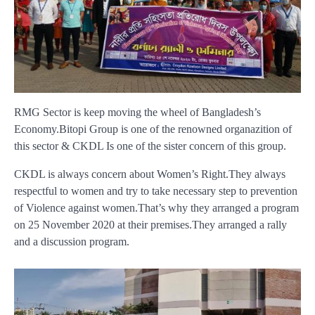
RMG Sector is keep moving the wheel of Bangladesh’s
Economy.Bitopi Group is one of the renowned organazition of
this sector & CKDL Is one of the sister concern of this group.
CKDL is always concern about Women’s Right.They always
respectful to women and try to take necessary step to prevention
of Violence against women.That’s why they arranged a program
on 25 November 2020 at their premises.They arranged a rally
and a discussion program.