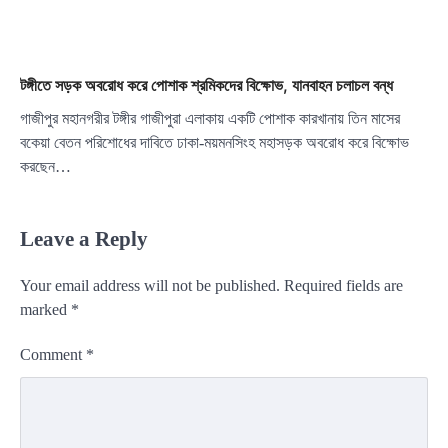
টঙ্গীতে সড়ক অবরোধ করে পোশাক শ্রমিকদের বিক্ষোভ, যানবাহন চলাচল বন্ধ
গাজীপুর মহানগরীর টঙ্গীর গাজীপুরা এলাকায় একটি পোশাক কারখানায় তিন মাসের
বকেয়া বেতন পরিশোধের দাবিতে ঢাকা-ময়মনসিংহ মহাসড়ক অবরোধ করে বিক্ষোভ
করছেন…
Leave a Reply
Your email address will not be published.
Required fields are
marked
*
Comment
*