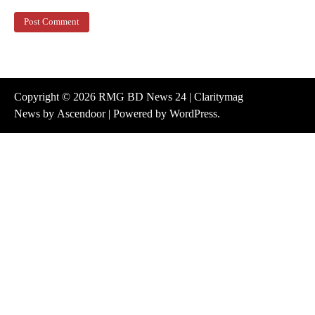
Copyright © 2026
RMG BD News 24
| Claritymag
News by
Ascendoor
| Powered by
WordPress
.