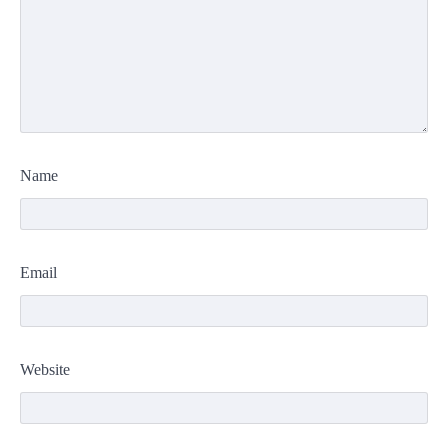
Name
Email
Website