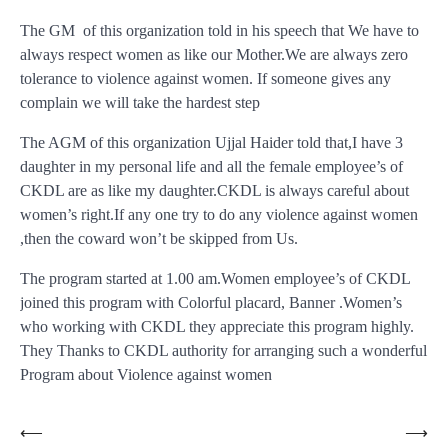
The GM of this organization told in his speech that We have to
always respect women as like our Mother.We are always zero
tolerance to violence against women. If someone gives any
complain we will take the hardest step
The AGM of this organization Ujjal Haider told that,I have 3
daughter in my personal life and all the female employee’s of
CKDL are as like my daughter.CKDL is always careful about
women’s right.If any one try to do any violence against women
,then the coward won’t be skipped from Us.
The program started at 1.00 am.Women employee’s of CKDL
joined this program with Colorful placard, Banner .Women’s
who working with CKDL they appreciate this program highly.
They Thanks to CKDL authority for arranging such a wonderful
Program about Violence against women
Post
⟵
⟶