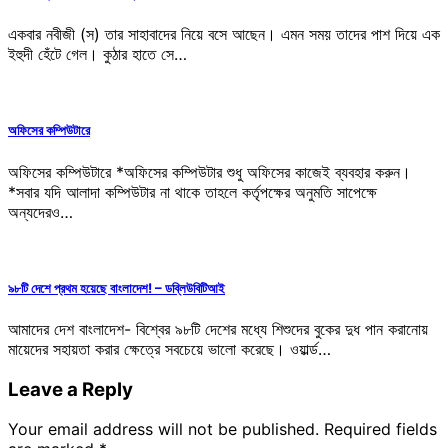
একবার নবীজী (স) তার সাহাবাদের নিয়ে বসে আছেন। এমন সময় তাদের পাশ দিয়ে এক
ইহুদী হেঁটে গেল। কুঠার হাতে সে…
অফিসের কম্পিউটারে
অফিসের কম্পিউটারে *অফিসের কম্পিউটার শুধু অফিসের কাজেই ব্যবহার করুন।
*সবার যদি আলাদা কম্পিউটার না থাকে তাহলে কর্তৃপক্ষের অনুমতি সাপেক্ষে
অন্যদেরও…
৯৮টি দেশে প্রথম হয়েছে বাংলাদেশ! – ডব্লিউবিটিআই
আমাদের দেশ বাংলাদেশ- বিশ্বের ৯৮টি দেশের মধ্যে শিশুদের বুকের দুধ পান করানোয়
মায়েদের সহায়তা করার ক্ষেত্রে সবচেয়ে ভালো করেছে। ওয়ার্ল্ড…
Leave a Reply
Your email address will not be published.
Required fields