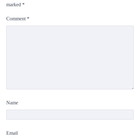
marked
*
Comment
*
Name
Email