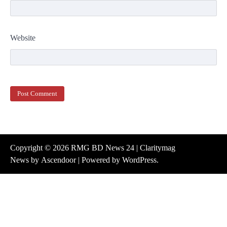
Website
Copyright © 2026
RMG BD News 24
| Claritymag
News by
Ascendoor
| Powered by
WordPress
.