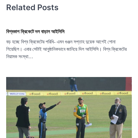
Related Posts
বিশ্বকাপ ক্রিকেটে দল বাড়াল আইসিসি
বড় হচ্ছে বিশ্ব ক্রিকেটের পরিধি- এমন গুঞ্জন সপ্তাহ দুয়েক আগেই শোনা
গিয়েছিল। এবার সেটাই আনুষ্ঠানিকভাবে জানিয়ে দিল আইসিসি। বিশ্ব ক্রিকেটের
নিয়ামক সংস্থা…