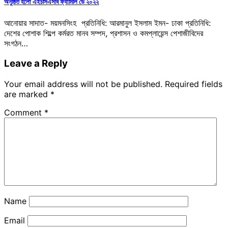
অনুষ্ঠিত হলো এইচসিএসবি ফ্যামিলি ডে ২০২২
আনোয়ার সাদাত- ময়মনসিংহ প্রতিনিধি: আরমানুল ইসলাম ইমন- ঢাকা প্রতিনিধি:
দেশের পোশাক শিল্পে কর্মরত মানব সম্পদ, প্রশাসন ও কমপ্লায়েন্স পেশাজীবিদের
সংগঠন…
Leave a Reply
Your email address will not be published.
Required fields
are marked
*
Comment
*
Name
Email