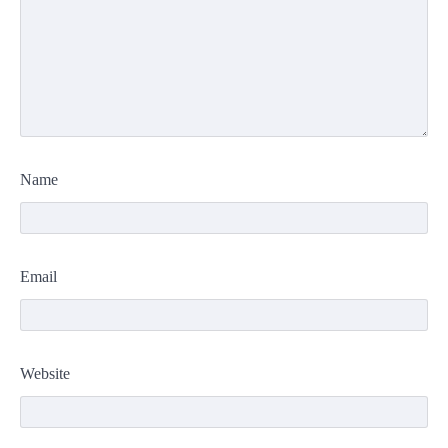
Name
Email
Website