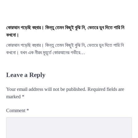
কোরআন পড়েছি বহুবার। কিন্তু তেমন কিছুই বুঝি নি, ভেতরে ডুব দিতে পারি নি
কখনো।
কোরআন পড়েছি বহুবার। কিন্তু তেমন কিছুই বুঝি নি, ভেতরে ডুব দিতে পারি নি
কখনো। যখন এক নীরব মুহূর্তে কোরআনের গভীরে…
Leave a Reply
Your email address will not be published.
Required fields are
marked
*
Comment
*