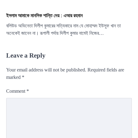
ইসলাম আমাকে মানসিক শান্তি দেয় : এআর রহমান
বলিউড অভিনেতা দিলীপ কুমারের সত্যিকারে নাম যে মোহাম্মদ ইউসুফ খান তা
অনেকেই জানেন না। রূপালী পর্দায় দিলীপ কুমার নামেই নিজের…
Leave a Reply
Your email address will not be published.
Required fields are
marked
*
Comment
*