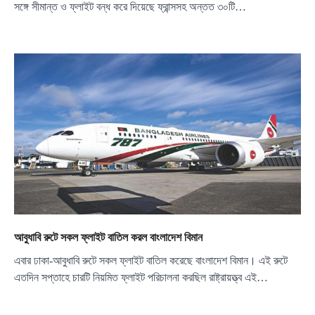
সঙ্গে সীমান্ত ও ফ্লাইট বন্ধ করে দিয়েছে ফ্রান্সসহ অন্তত ৩০টি…
আবুধাবি রুটে সকল ফ্লাইট বাতিল করল বাংলাদেশ বিমান
এবার ঢাকা-আবুধাবি রুটে সকল ফ্লাইট বাতিল করেছে বাংলাদেশ বিমান। এই রুটে
এতদিন সপ্তাহে চারটি নিয়মিত ফ্লাইট পরিচালনা করছিল রাষ্ট্রায়ত্ত্ব এই…