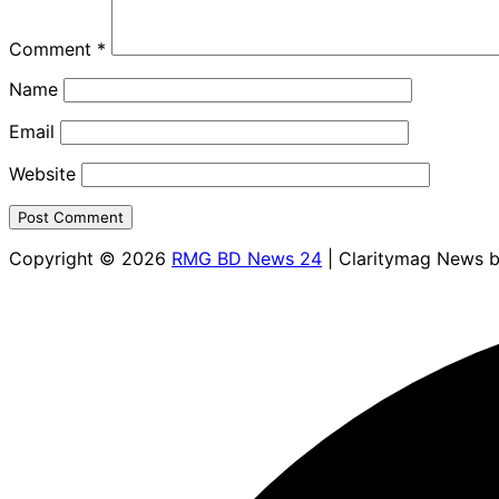
Comment
*
Name
Email
Website
Copyright © 2026
RMG BD News 24
| Claritymag News 