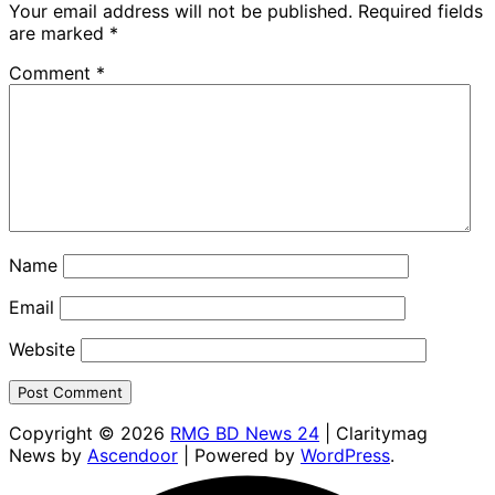
Your email address will not be published.
Required fields
are marked
*
Comment
*
Name
Email
Website
Copyright © 2026
RMG BD News 24
| Claritymag
News by
Ascendoor
| Powered by
WordPress
.