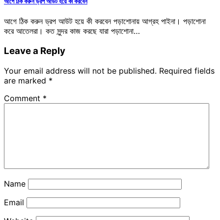
আগে ঠিক করুন ড্রপ আউট হয়ে কী করবেন
আগে ঠিক করুন ড্রপ আউট হয়ে কী করবেন পড়াশোনায় আগ্রহ পাইনা। পড়াশোনা
করে আতেলরা। কত সুন্দর কাজ করছে যারা পড়াশোনা…
Leave a Reply
Your email address will not be published.
Required fields
are marked
*
Comment
*
Name
Email