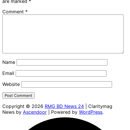
are marked
*
Comment
*
Name
Email
Website
Copyright © 2026
RMG BD News 24
| Claritymag
News by
Ascendoor
| Powered by
WordPress
.