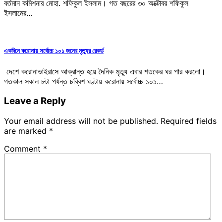
বর্তমান কমিশনার মোহা. শফিকুল ইসলাম। গত বছরের ৩০ অক্টোবর শফিকুল
ইসলামের…
একদিনে করোনায় সর্বোচ্চ ১০১ জনের মৃত্যুর রেকর্ড
দেশে করোনাভাইরাসে আক্রান্ত হয়ে দৈনিক মৃত্যু এবার শতকের ঘর পার করলো।
গতকাল সকাল ৮টা পর্যন্ত চব্বিশ ঘণ্টায় করোনায় সর্বোচ্চ ১০১…
Leave a Reply
Your email address will not be published.
Required fields
are marked
*
Comment
*