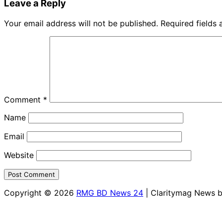
Leave a Reply
Your email address will not be published.
Required fields
Comment
*
Name
Email
Website
Copyright © 2026
RMG BD News 24
| Claritymag News 