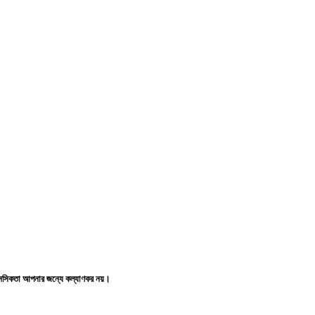
ই মানসিকতা আপনার জন্যে কল্যাণকর নয়।