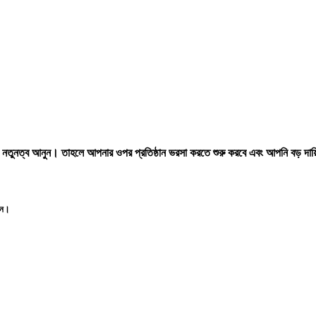
্রায় নতুনত্ব আনুন। তাহলে আপনার ওপর প্রতিষ্ঠান ভরসা করতে শুরু করবে এবং আপনি বড় দা
রুন।