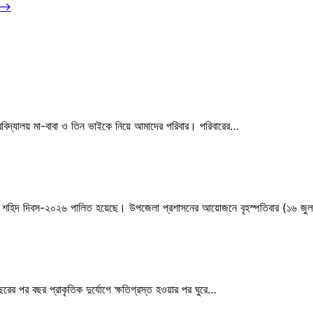
⟶
্ববিদ্যালয় মা-বাবা ও তিন ভাইকে নিয়ে আমাদের পরিবার। পরিবারের…
জুলাই শহিদ দিবস-২০২৬ পালিত হয়েছে। উপজেলা প্রশাসনের আয়োজনে বৃহস্পতিবার (১৬ জ
রের পর বছর প্রাকৃতিক দুর্যোগে ক্ষতিগ্রস্ত হওয়ার পর ঘুরে…