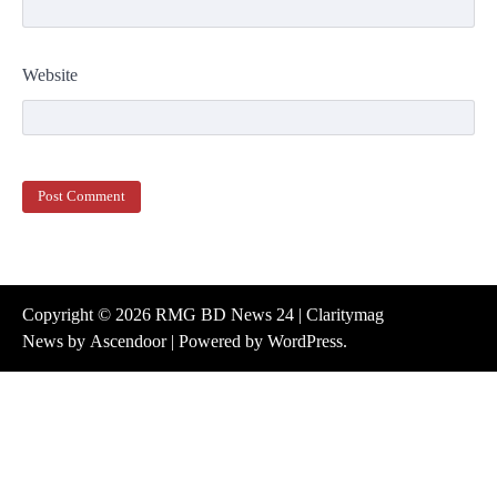
Website
Copyright © 2026
RMG BD News 24
| Claritymag
News by
Ascendoor
| Powered by
WordPress
.