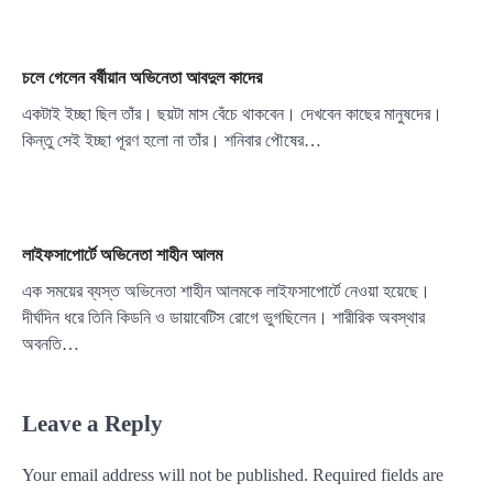
চলে গেলেন বর্ষীয়ান অভিনেতা আবদুল কাদের
একটাই ইচ্ছা ছিল তাঁর। ছয়টা মাস বেঁচে থাকবেন। দেখবেন কাছের মানুষদের।
কিন্তু সেই ইচ্ছা পূরণ হলো না তাঁর। শনিবার পৌষের…
লাইফসাপোর্টে অভিনেতা শাহীন আলম
এক সময়ের ব্যস্ত অভিনেতা শাহীন আলমকে লাইফসাপোর্টে নেওয়া হয়েছে।
দীর্ঘদিন ধরে তিনি কিডনি ও ডায়াবেটিস রোগে ভুগছিলেন। শারীরিক অবস্থার
অবনতি…
Leave a Reply
Your email address will not be published.
Required fields are