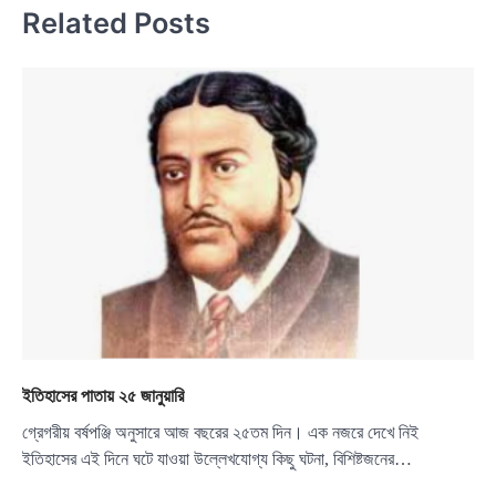
Related Posts
ইতিহাসের পাতায় ২৫ জানুয়ারি
গ্রেগরীয় বর্ষপঞ্জি অনুসারে আজ বছরের ২৫তম দিন। এক নজরে দেখে নিই
ইতিহাসের এই দিনে ঘটে যাওয়া উল্লেখযোগ্য কিছু ঘটনা, বিশিষ্টজনের…