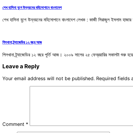
শেখ হাসিনা যুগে উন্নয়নের মহিসোপানে বাংলাদেশ
শেখ হাসিনা যুগে উন্নয়নের মহিসোপানে বাংলাদেশ লেখক : কাজী সিরাজুল ইসলাম হাজার বছরে
পিলখানা ট্র্যাজেডির ১২ বছর আজ
পিলখানা ট্র্যাজেডির ১২ বছর পূর্তি আজ। ২০০৯ সালের ২৫ ফেব্রয়ারির সকালটা শুরু 
Leave a Reply
Your email address will not be published.
Required fields
Comment
*