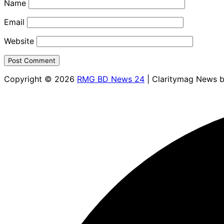
Name
Email
Website
Copyright © 2026
RMG BD News 24
| Claritymag News 