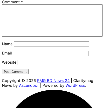
Comment
*
Name
Email
Website
Copyright © 2026
RMG BD News 24
| Claritymag
News by
Ascendoor
| Powered by
WordPress
.