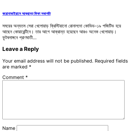
করোনাভাইরাসে আক্রান্ত ফিফা সভাপতি
সময়ের অন্যতম সেরা খেলোয়াড় ক্রিস্টিয়ানো রোনালদো কোভিড-১৯ পজিটিভ হয়ে
আছেন কোয়ারেন্টিনে। তার আগে আক্রান্ত হয়েছেন আরও অনেক খেলোয়াড়।
ফুটবলাঙ্গনে প্রাণঘাতী…
Leave a Reply
Your email address will not be published.
Required fields
are marked
*
Comment
*
Name