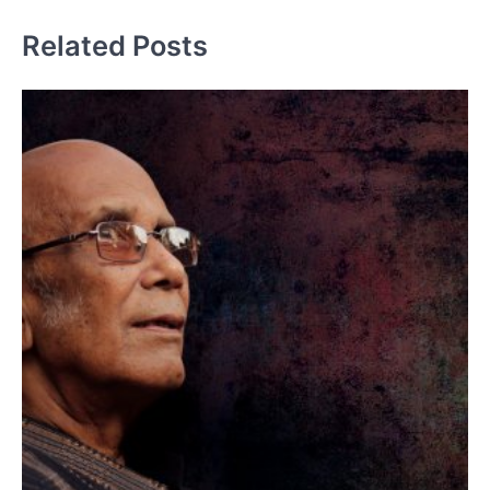
Related Posts