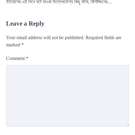
ইতিহাসের এই দিনে ঘটে যাওয়া উল্লেখযোগ্য কিছু ঘটনা, বিশিষ্টজনের…
Leave a Reply
Your email address will not be published.
Required fields are
marked
*
Comment
*