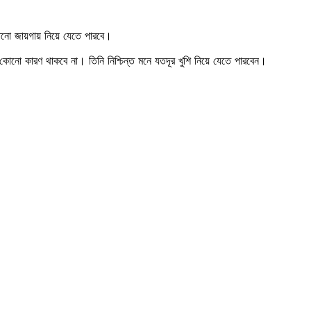
কোনো জায়গায় নিয়ে যেতে পারবে।
র কোনো কারণ থাকবে না। তিনি নিশ্চিন্ত মনে যতদূর খুশি নিয়ে যেতে পারবেন।