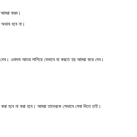
য়ে আমরা করব।
র অভাব হবে না।
িয়ে দেব। একদম আতর লাগিয়ে যেভাবে যা করতে হয় আমরা করে দেব।
করা হবে না করা হবে। আমরা তাদেরকে সেভাবে সেবা দিতে চাই।