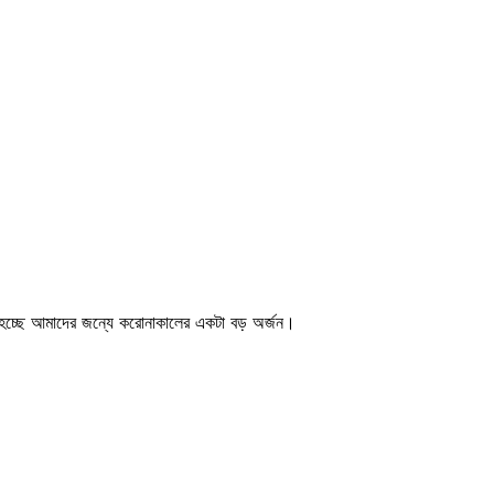
টা হচ্ছে আমাদের জন্যে করোনাকালের একটা বড় অর্জন।