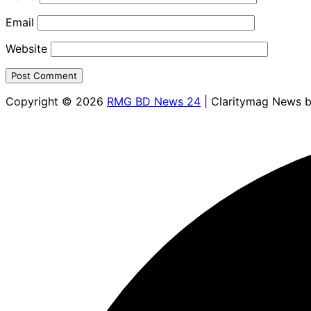
Email
Website
Copyright © 2026
RMG BD News 24
| Claritymag News 