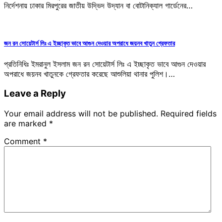
নির্দেশনায় ঢাকার মিরপুরের জাতীয় উদ্ভিদ উদ্যান বা বোটানিক্যাল গার্ডেনের…
জন রন সোয়েটার্স লিঃ এ ইচ্ছাকৃত ভাবে আগুন দেওয়ার অপরাধে জয়নব খাতুন গ্রেফতার
প্রতিনিধিঃ ইমরানুল ইসলাম জন রন সোয়েটার্স লিঃ এ ইচ্ছাকৃত ভাবে আগুন দেওয়ার
অপরাধে জয়নব খাতুনকে গ্রেফতার করেছে আশুলিয়া থানার পুলিশ।…
Leave a Reply
Your email address will not be published.
Required fields
are marked
*
Comment
*