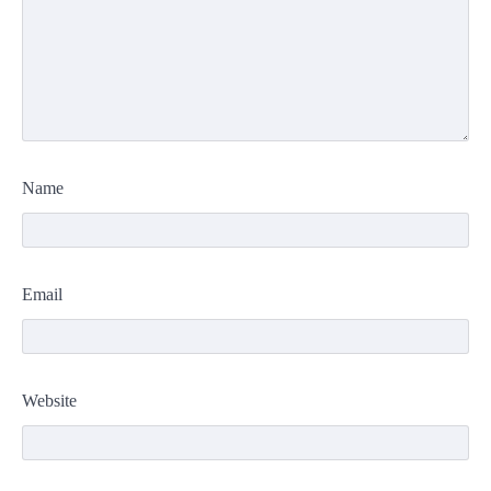
Name
Email
Website