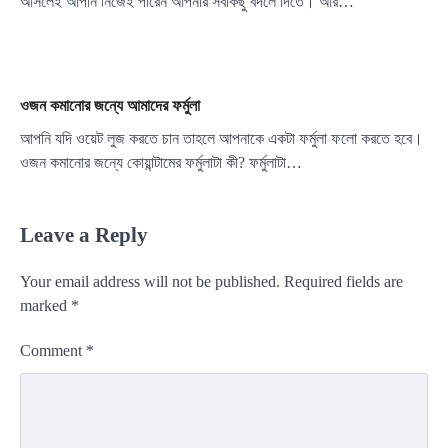
আসলেই আপনি নিজেই পারেন আপনার সবকিছু বদলে দিতে। আর…
ওজন কমানোর জন্যে আমাদের ফর্মুলা
আপনি যদি ওয়েট লুজ করতে চান তাহলে আপনাকে একটা ফর্মুলা ফলো করতে হবে।
ওজন কমানোর জন্যে কোয়ান্টামের ফর্মুলাটা কী? ফর্মুলাটা…
Leave a Reply
Your email address will not be published.
Required fields are
marked
*
Comment
*