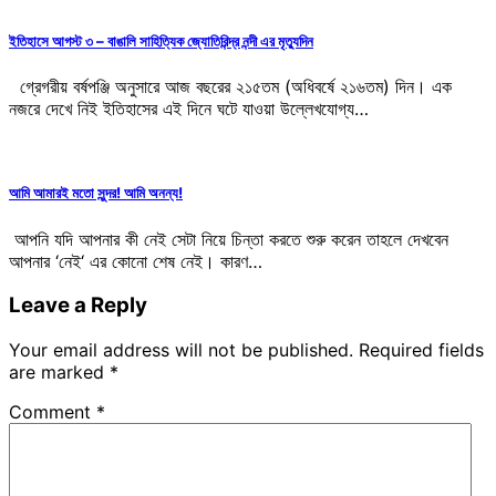
ইতিহাসে আগস্ট ৩ – বাঙালি সাহিত্যিক জ্যোতিরিন্দ্র নন্দী এর মৃত্যুদিন
গ্রেগরীয় বর্ষপঞ্জি অনুসারে আজ বছরের ২১৫তম (অধিবর্ষে ২১৬তম) দিন। এক
নজরে দেখে নিই ইতিহাসের এই দিনে ঘটে যাওয়া উল্লেখযোগ্য…
আমি আমারই মতো সুন্দর! আমি অনন্য!
আপনি যদি আপনার কী নেই সেটা নিয়ে চিন্তা করতে শুরু করেন তাহলে দেখবেন
আপনার ‘নেই‘ এর কোনো শেষ নেই। কারণ…
Leave a Reply
Your email address will not be published.
Required fields
are marked
*
Comment
*