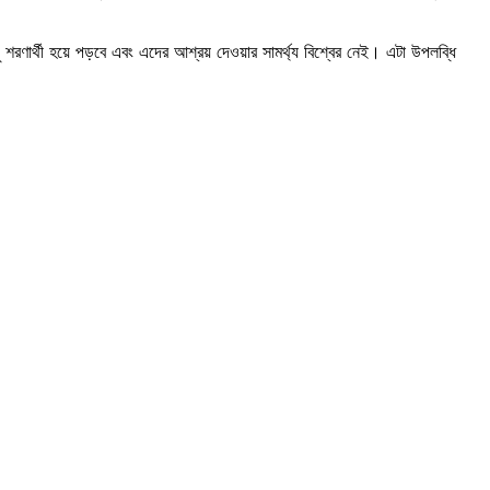
়ু শরণার্থী হয়ে পড়বে এবং এদের আশ্রয় দেওয়ার সামর্থ্য বিশ্বের নেই। এটা উপলব্ধি