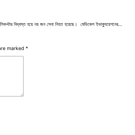
টি হেলিকপ্টার বিধ্বস্ত হয়ে নয় জন সেনা নিহত হয়েছে। মেডিকেল ইভাক্যুয়েশনের…
 are marked
*