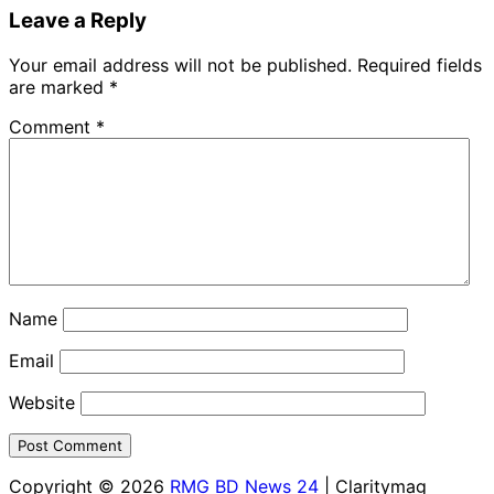
Leave a Reply
Your email address will not be published.
Required fields
are marked
*
Comment
*
Name
Email
Website
Copyright © 2026
RMG BD News 24
| Claritymag