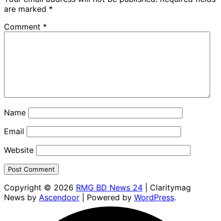
are marked
*
Comment
*
Name
Email
Website
Copyright © 2026
RMG BD News 24
| Claritymag
News by
Ascendoor
| Powered by
WordPress
.