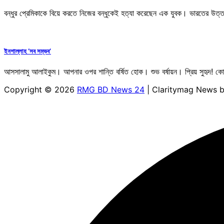
বন্ধুর প্রেমিকাকে বিয়ে করতে নিজের বন্ধুকেই হত্যা করেছেন এক যুবক। ভারতের উত
ইনশাল্লাহ ‘সব সম্ভব’
আসসালামু আলাইকুম। আপনার ওপর শান্তি বর্ষিত হোক। শুভ বর্ষায়ন। প্রিয় সুহৃদ! ক
Copyright © 2026
RMG BD News 24
| Claritymag News 