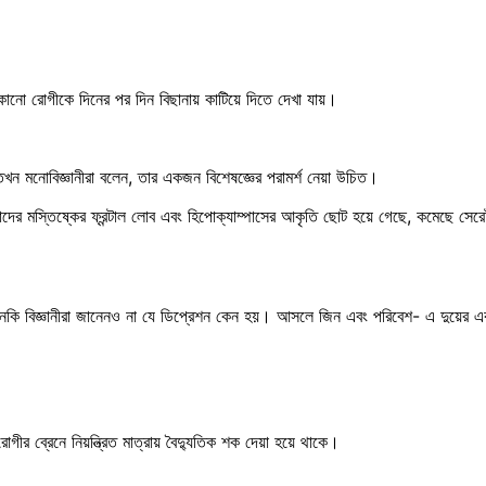
োনো রোগীকে দিনের পর দিন বিছানায় কাটিয়ে দিতে দেখা যায়।
তখন মনোবিজ্ঞানীরা বলেন, তার একজন বিশেষজ্ঞের পরামর্শ নেয়া উচিত।
। তাদের মস্তিষ্কের ফ্রন্টাল লোব এবং হিপোক্যাম্পাসের আকৃতি ছোট হয়ে গেছে, কমেছে স
ি বিজ্ঞানীরা জানেনও না যে ডিপ্রেশন কেন হয়। আসলে জিন এবং পরিবেশ- এ দুয়ের একটা
 ব্রেনে নিয়ন্ত্রিত মাত্রায় বৈদ্যুতিক শক দেয়া হয়ে থাকে।