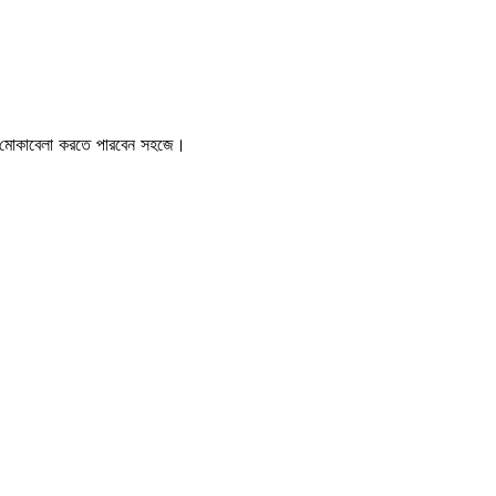
ই মোকাবেলা করতে পারবেন সহজে।