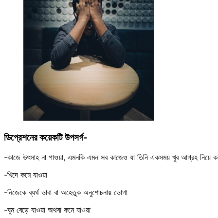
ডিপ্রেশনের কয়েকটি উপসর্গ-
-কাজে উৎসাহ না পাওয়া, এমনকি এমন সব কাজেও যা তিনি একসময় খুব আগ্রহ নিয়ে 
-খিদে কমে যাওয়া
-নিজেকে ব্যর্থ ভাবা বা অহেতুক অনুশোচনায় ভোগা
-ঘুম বেড়ে যাওয়া অথবা কমে যাওয়া