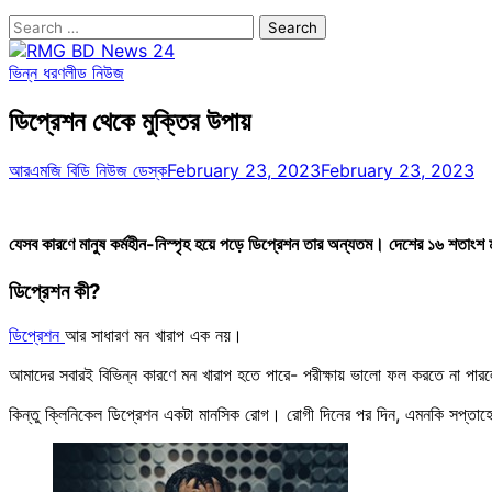
Search
for:
ভিন্ন ধরণ
লীড নিউজ
ডিপ্রেশন থেকে মুক্তির উপায়
আরএমজি বিডি নিউজ ডেস্ক
February 23, 2023
February 23, 2023
যেসব কারণে মানুষ কর্মহীন-নিস্পৃহ হয়ে পড়ে ডিপ্রেশন তার অন্যতম। দেশের ১৬ শতাংশ 
ডিপ্রেশন কী?
ডিপ্রেশন
আর সাধারণ মন খারাপ এক নয়।
আমাদের সবারই বিভিন্ন কারণে মন খারাপ হতে পারে- পরীক্ষায় ভালো ফল করতে না পারলে,
কিন্তু ক্লিনিকেল ডিপ্রেশন একটা মানসিক রোগ। রোগী দিনের পর দিন, এমনকি সপ্তাহ