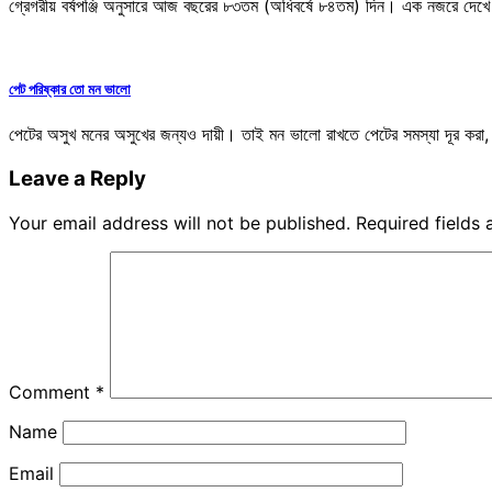
গ্রেগরীয় বর্ষপঞ্জি অনুসারে আজ বছরের ৮৩তম (অধিবর্ষে ৮৪তম) দিন। এক নজরে দেখে
পেট পরিষ্কার তো মন ভালো
পেটের অসুখ মনের অসুখের জন্যও দায়ী। তাই মন ভালো রাখতে পেটের সমস্যা দূর করা, ভ
Leave a Reply
Your email address will not be published.
Required fields
Comment
*
Name
Email