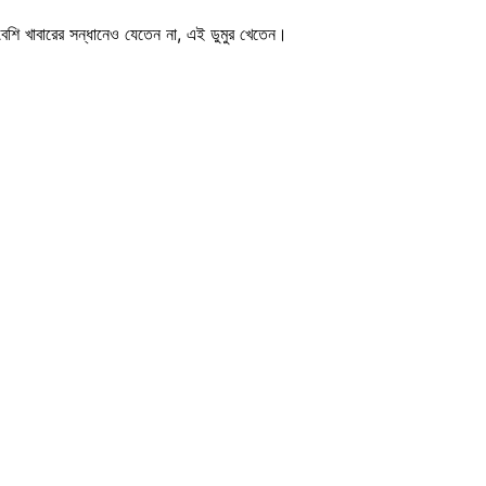
শি খাবারের সন্ধানেও যেতেন না, এই ডুমুর খেতেন।