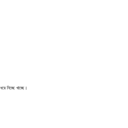
রে নিচ্ছে খাচ্ছে।