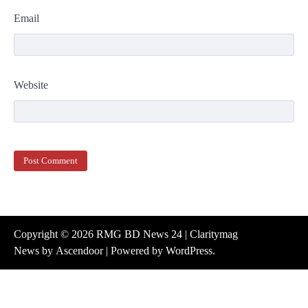
Email
Website
Copyright © 2026
RMG BD News 24
| Claritymag
News by
Ascendoor
| Powered by
WordPress
.