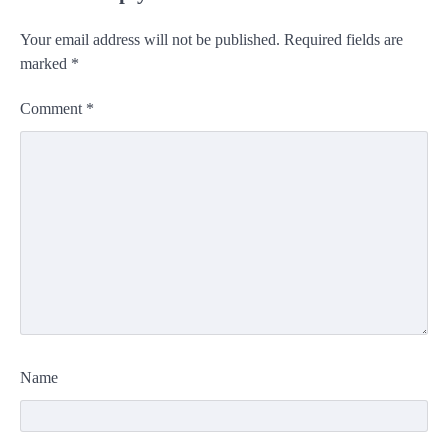
Your email address will not be published.
Required fields are
marked
*
Comment
*
Name