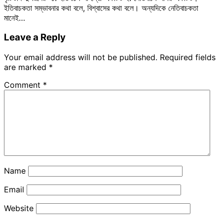
ইতিবাচকতা সম্ভাবনার কথা বলে, বিশ্বাসের কথা বলে। অন্যদিকে নেতিবাচকতা
মানেই…
Leave a Reply
Your email address will not be published.
Required fields
are marked
*
Comment
*
Name
Email
Website